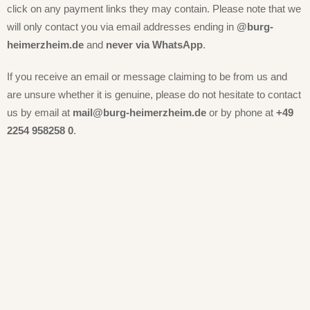
click on any payment links they may contain. Please note that we
will only contact you via email addresses ending in
@burg-
heimerzheim.de
and
never via WhatsApp
.
If you receive an email or message claiming to be from us and
are unsure whether it is genuine, please do not hesitate to contact
us by email at
mail@burg-heimerzheim.de
or by phone at
+49
2254 958258 0
.