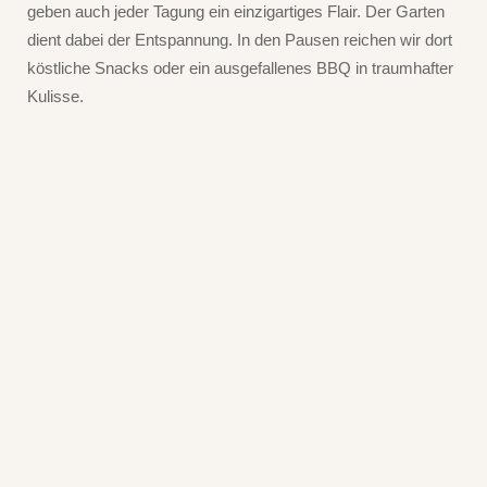
geben auch jeder Tagung ein einzigartiges Flair. Der Garten
dient dabei der Entspannung. In den Pausen reichen wir dort
köstliche Snacks oder ein ausgefallenes BBQ in traumhafter
Kulisse.