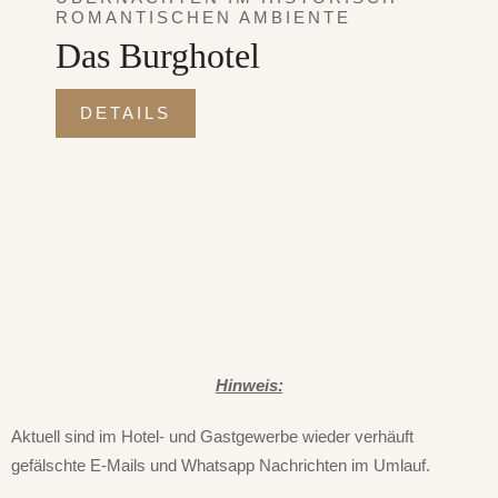
ROMANTISCHEN AMBIENTE
Das Burghotel
DETAILS
Hinweis:
Aktuell sind im Hotel- und Gastgewerbe wieder verhäuft
gefälschte E-Mails und Whatsapp Nachrichten im Umlauf.