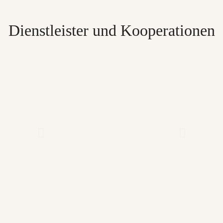
Dienstleister und Kooperationen