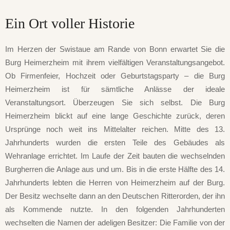
Ein Ort voller Historie
Im Herzen der Swistaue am Rande von Bonn erwartet Sie die
Burg Heimerzheim mit ihrem vielfältigen Veranstaltungsangebot.
Ob Firmenfeier, Hochzeit oder Geburtstagsparty – die Burg
Heimerzheim ist für sämtliche Anlässe der ideale
Veranstaltungsort. Überzeugen Sie sich selbst. Die Burg
Heimerzheim blickt auf eine lange Geschichte zurück, deren
Ursprünge noch weit ins Mittelalter reichen. Mitte des 13.
Jahrhunderts wurden die ersten Teile des Gebäudes als
Wehranlage errichtet. Im Laufe der Zeit bauten die wechselnden
Burgherren die Anlage aus und um. Bis in die erste Hälfte des 14.
Jahrhunderts lebten die Herren von Heimerzheim auf der Burg.
Der Besitz wechselte dann an den Deutschen Ritterorden, der ihn
als Kommende nutzte. In den folgenden Jahrhunderten
wechselten die Namen der adeligen Besitzer: Die Familie von der