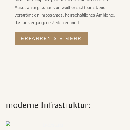
Ausstrahlung schon von weither sichtbar ist. Sie
verströmt ein imposantes, herrschaftliches Ambiente,
das an vergangene Zeiten erinnert.
ERFAHREN SIE MEHR
moderne Infrastruktur: