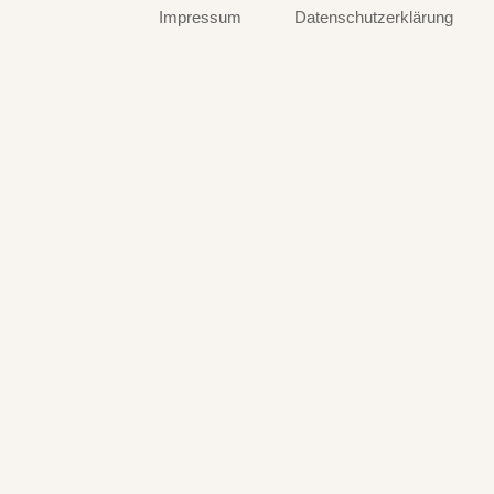
Impressum
Datenschutzerklärung