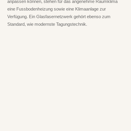
anpassen können, stehen für das angenehme Raumklima
eine Fussbodenheizung sowie eine Klimaanlage zur
Verfügung. Ein Glasfasernetzwerk gehört ebenso zum
Standard, wie modernste Tagungstechnik.