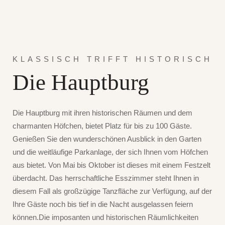
KLASSISCH TRIFFT HISTORISCH
Die Hauptburg
Die Hauptburg mit ihren historischen Räumen und dem
charmanten Höfchen, bietet Platz für bis zu 100 Gäste.
Genießen Sie den wunderschönen Ausblick in den Garten
und die weitläufige Parkanlage, der sich Ihnen vom Höfchen
aus bietet. Von Mai bis Oktober ist dieses mit einem Festzelt
überdacht. Das herrschaftliche Esszimmer steht Ihnen in
diesem Fall als großzügige Tanzfläche zur Verfügung, auf der
Ihre Gäste noch bis tief in die Nacht ausgelassen feiern
können.Die imposanten und historischen Räumlichkeiten