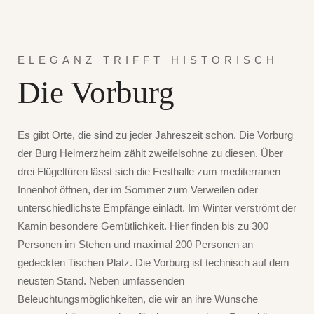
ELEGANZ TRIFFT HISTORISCH
Die Vorburg
Es gibt Orte, die sind zu jeder Jahreszeit schön. Die Vorburg
der Burg Heimerzheim zählt zweifelsohne zu diesen. Über
drei Flügeltüren lässt sich die Festhalle zum mediterranen
Innenhof öffnen, der im Sommer zum Verweilen oder
unterschiedlichste Empfänge einlädt. Im Winter verströmt der
Kamin besondere Gemütlichkeit. Hier finden bis zu 300
Personen im Stehen und maximal 200 Personen an
gedeckten Tischen Platz. Die Vorburg ist technisch auf dem
neusten Stand. Neben umfassenden
Beleuchtungsmöglichkeiten, die wir an ihre Wünsche