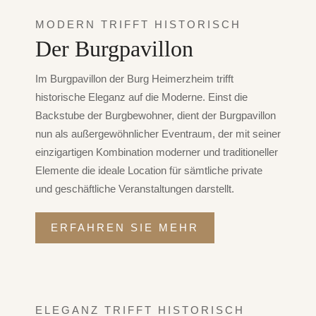
MODERN TRIFFT HISTORISCH
Der Burgpavillon
Im Burgpavillon der Burg Heimerzheim trifft
historische Eleganz auf die Moderne. Einst die
Backstube der Burgbewohner, dient der Burgpavillon
nun als außergewöhnlicher Eventraum, der mit seiner
einzigartigen Kombination moderner und traditioneller
Elemente die ideale Location für sämtliche private
und geschäftliche Veranstaltungen darstellt.
ERFAHREN SIE MEHR
ELEGANZ TRIFFT HISTORISCH