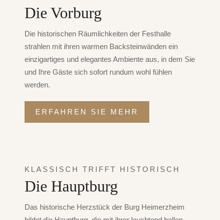
Die Vorburg
Die historischen Räumlichkeiten der Festhalle
strahlen mit ihren warmen Backsteinwänden ein
einzigartiges und elegantes Ambiente aus, in dem Sie
und Ihre Gäste sich sofort rundum wohl fühlen
werden.
ERFAHREN SIE MEHR
KLASSISCH TRIFFT HISTORISCH
Die Hauptburg
Das historische Herzstück der Burg Heimerzheim
bildet die Hauptburg, die mit ihrer leuchtend hellen