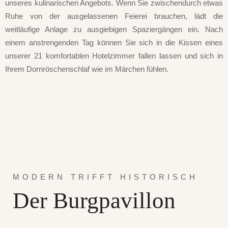
unseres kulinarischen Angebots. Wenn Sie zwischendurch etwas
Ruhe von der ausgelassenen Feierei brauchen, lädt die
weitläufige Anlage zu ausgiebigen Spaziergängen ein. Nach
einem anstrengenden Tag können Sie sich in die Kissen eines
unserer 21 komfortablen Hotelzimmer fallen lassen und sich in
Ihrem Dornröschenschlaf wie im Märchen fühlen.
MODERN TRIFFT HISTORISCH
Der Burgpavillon