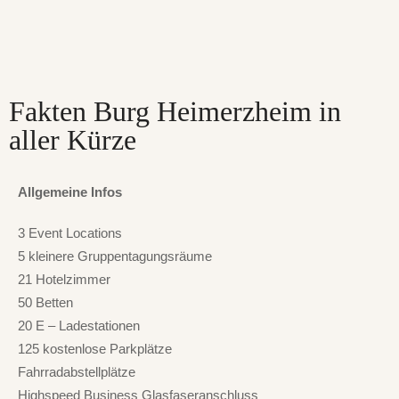
Fakten Burg Heimerzheim in
aller Kürze
Allgemeine Infos
3 Event Locations
5 kleinere Gruppentagungsräume
21 Hotelzimmer
50 Betten
20 E – Ladestationen
125 kostenlose Parkplätze
Fahrradabstellplätze
Highspeed Business Glasfaseranschluss