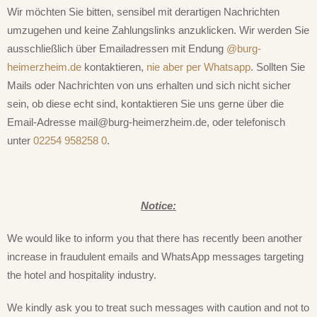
Wir möchten Sie bitten, sensibel mit derartigen Nachrichten
umzugehen und keine Zahlungslinks anzuklicken. Wir werden Sie
ausschließlich über Emailadressen mit Endung
@burg-
heimerzheim.de
kontaktieren,
nie aber per Whatsapp
. Sollten Sie
Mails oder Nachrichten von uns erhalten und sich nicht sicher
sein, ob diese echt sind, kontaktieren Sie uns gerne über die
Email-Adresse
mail@burg-heimerzheim.de
, oder telefonisch
unter
02254 958258 0
.
Notice:
We would like to inform you that there has recently been another
increase in fraudulent emails and WhatsApp messages targeting
the hotel and hospitality industry.
We kindly ask you to treat such messages with caution and not to