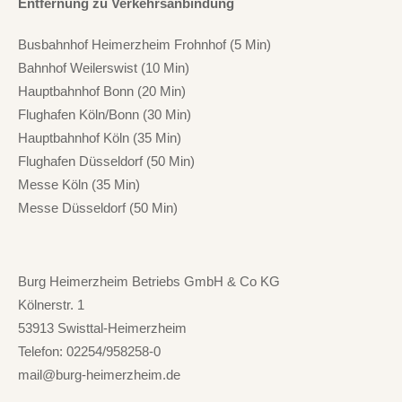
Entfernung zu Verkehrsanbindung
Busbahnhof Heimerzheim Frohnhof (5 Min)
Bahnhof Weilerswist (10 Min)
Hauptbahnhof Bonn (20 Min)
Flughafen Köln/Bonn (30 Min)
Hauptbahnhof Köln (35 Min)
Flughafen Düsseldorf (50 Min)
Messe Köln (35 Min)
Messe Düsseldorf (50 Min)
Burg Heimerzheim Betriebs GmbH & Co KG
Kölnerstr. 1
53913 Swisttal-Heimerzheim
Telefon: 02254/958258-0
mail@burg-heimerzheim.de