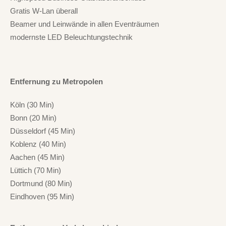
Gratis W-Lan überall
Beamer und Leinwände in allen Eventräumen
modernste LED Beleuchtungstechnik
Entfernung zu Metropolen
Köln (30 Min)
Bonn (20 Min)
Düsseldorf (45 Min)
Koblenz (40 Min)
Aachen (45 Min)
Lüttich (70 Min)
Dortmund (80 Min)
Eindhoven (95 Min)