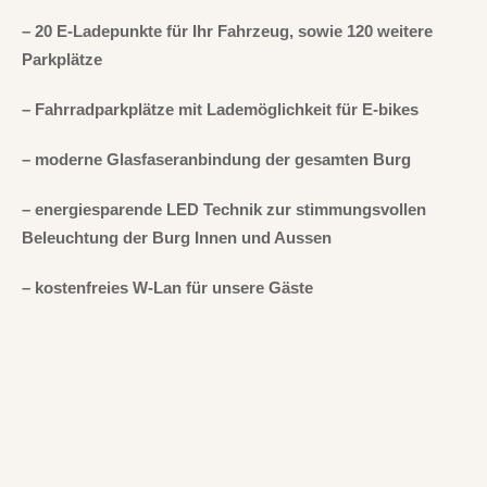
– 20 E-Ladepunkte für Ihr Fahrzeug, sowie 120 weitere
Parkplätze
– Fahrradparkplätze mit Lademöglichkeit für E-bikes
– moderne Glasfaseranbindung der gesamten Burg
– energiesparende LED Technik zur stimmungsvollen
Beleuchtung der Burg Innen und Aussen
– kostenfreies W-Lan für unsere Gäste